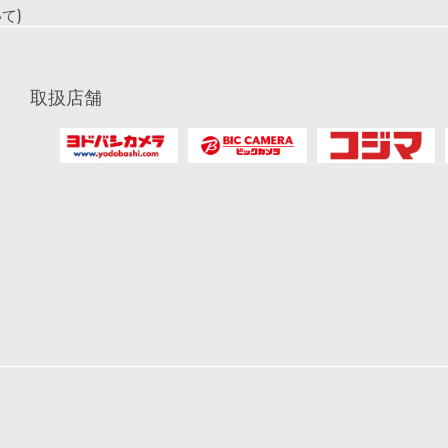
て)
取扱店舗