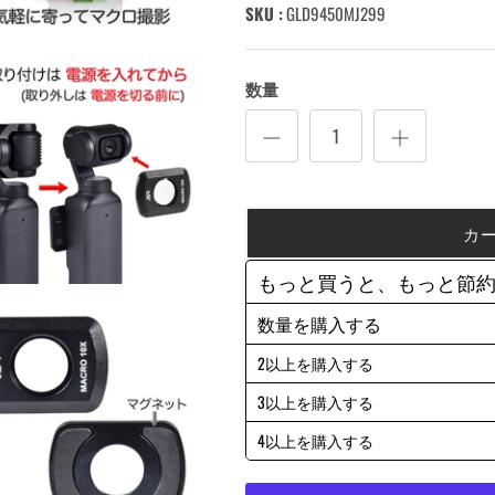
SKU :
GLD9450MJ299
数量
カ
もっと買うと、もっと節
数量を購入する
2以上を購入する
3以上を購入する
4以上を購入する