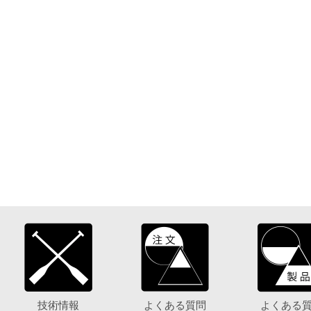
技術情報
よくある質問
よくある