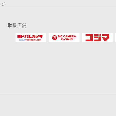
て)
取扱店舗