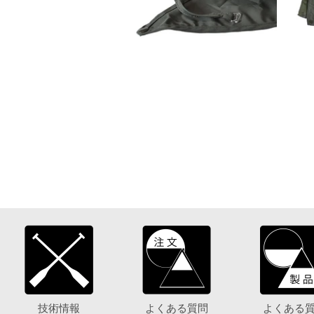
技術情報
よくある質問
よくある