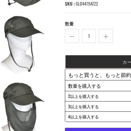
SKU :
GLD4479AT22
数量
カ
もっと買うと、もっと節
数量を購入する
2以上を購入する
3以上を購入する
4以上を購入する