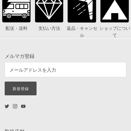
配送・送料
支払い方法
返品・キャンセ
ショップについ
ル
て
メルマガ登録
新規登録