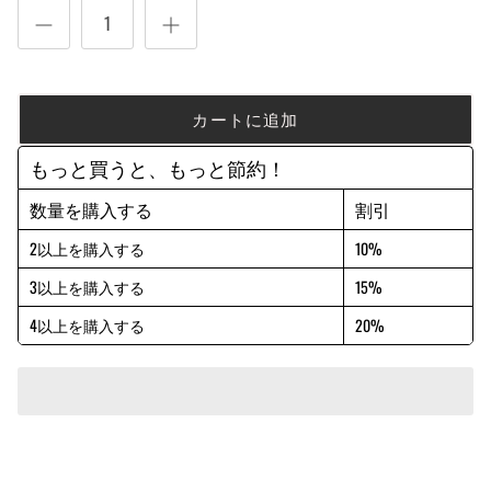
カートに追加
もっと買うと、もっと節約！
数量を購入する
割引
2以上を購入する
10%
3以上を購入する
15%
4以上を購入する
20%