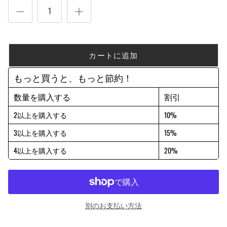
カートに追加
もっと買うと、もっと節約！
数量を購入する
割引
2以上を購入する
10%
3以上を購入する
15%
4以上を購入する
20%
別のお支払い方法