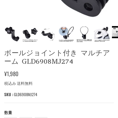
ボールジョイント付き マルチア
ーム GLD6908MJ274
¥1,980
税込み 送料無料
SKU :
GLD6908MJ274
数量