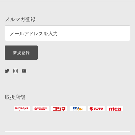
メルマガ登録
新規登録
取扱店舗