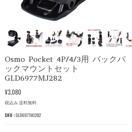
Osmo Pocket 4P/4/3用 バックパ
ックマウントセット
GLD6977MJ282
¥3,080
税込み 送料無料
SKU :
GLD6977MJ282