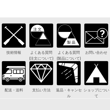
技術情報
よくある質問
よくある質問
お問い合わせ
(注文について)
(製品について)
配送・送料
支払い方法
返品・キャンセ
ショップについ
ル
て