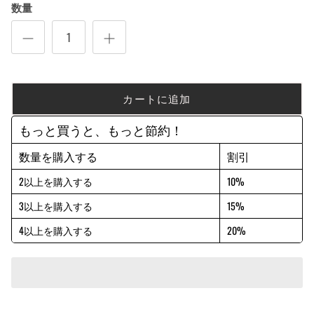
数量
カートに追加
もっと買うと、もっと節約！
数量を購入する
割引
2以上を購入する
10%
3以上を購入する
15%
4以上を購入する
20%