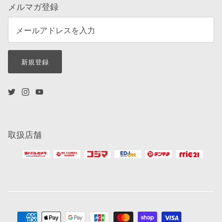
メルマガ登録
新規登録
取扱店舗