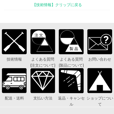
【技術情報】クリップに戻る
技術情報
よくある質問
よくある質問
お問い合わせ
(注文について)
(製品について)
配送・送料
支払い方法
返品・キャンセ
ショップについ
ル
て