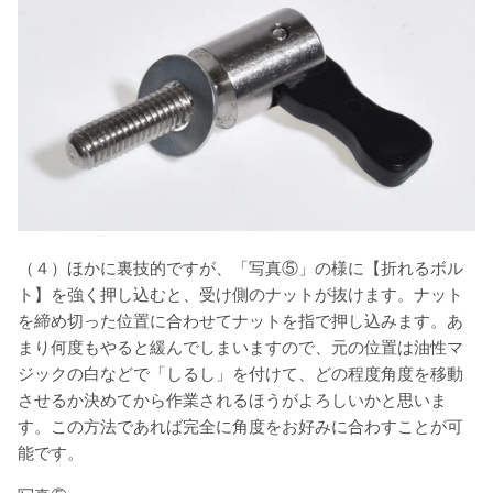
（４）ほかに裏技的ですが、「写真⑤」の様に【折れるボル
ト】を強く押し込むと、受け側のナットが抜けます。ナット
を締め切った位置に合わせてナットを指で押し込みます。あ
まり何度もやると緩んでしまいますので、元の位置は油性マ
ジックの白などで「しるし」を付けて、どの程度角度を移動
させるか決めてから作業されるほうがよろしいかと思いま
す。この方法であれば完全に角度をお好みに合わすことが可
能です。