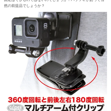
然の前提品でしょうか？