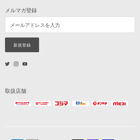
メルマガ登録
新規登録
取扱店舗