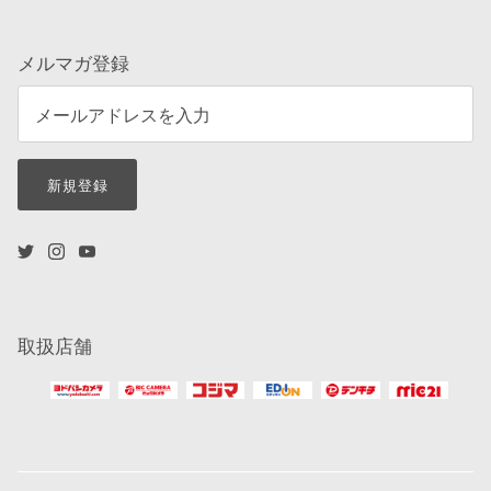
メルマガ登録
新規登録
取扱店舗