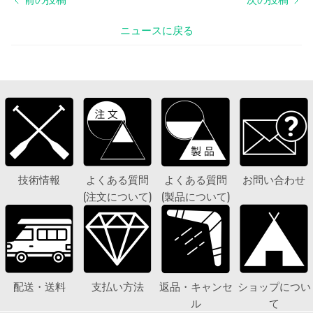
ニュースに戻る
技術情報
よくある質問
よくある質問
お問い合わせ
(注文について)
(製品について)
配送・送料
支払い方法
返品・キャンセ
ショップについ
ル
て