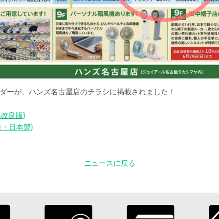
ダーが、ハンズ名古屋店のチラシに掲載されました！
年改良版)
・日本製)
ニュースに戻る