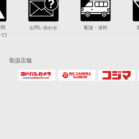
質問
お問い合わせ
配送・送料
て)
取扱店舗