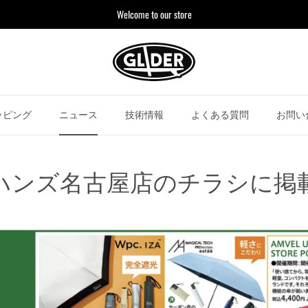
Welcome to our store
ッピング
ニュース
技術情報
よくある質問
お問い
ハンズ名古屋店のチラシに掲