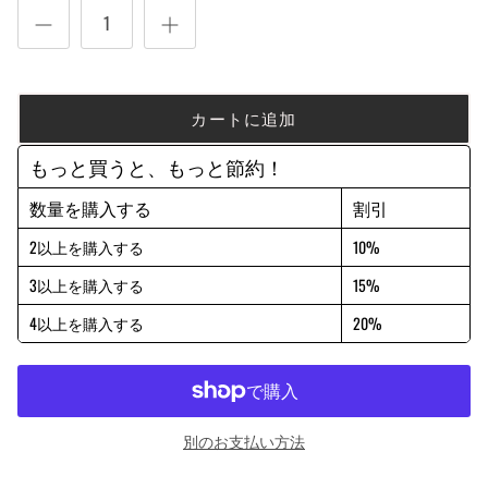
カートに追加
もっと買うと、もっと節約！
数量を購入する
割引
2以上を購入する
10%
3以上を購入する
15%
4以上を購入する
20%
別のお支払い方法