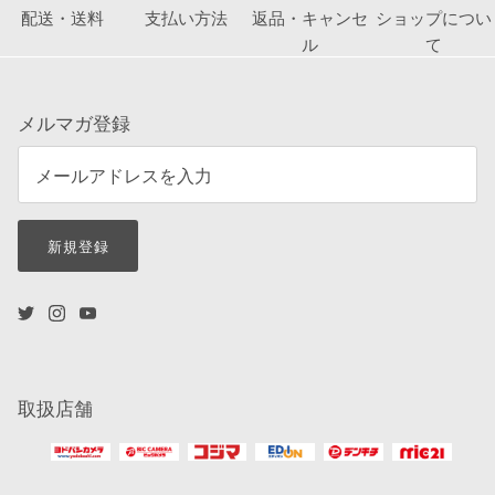
配送・送料
支払い方法
返品・キャンセ
ショップについ
ル
て
メルマガ登録
新規登録
取扱店舗